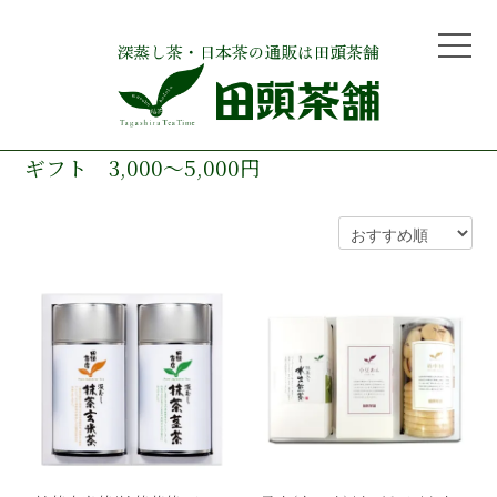
ギフト 3,000〜5,000円