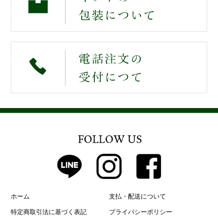
ホーム
支払・配送について
特定商取引法に基づく表記
プライバシーポリシー