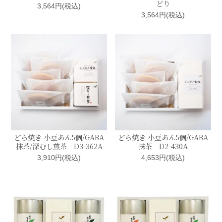
どり
3,564円(税込)
3,564円(税込)
どら焼き 小豆あん5個/GABA
どら焼き 小豆あん5個/GABA
抹茶/深むし煎茶 D3-362A
抹茶 D2-430A
3,910円(税込)
4,653円(税込)